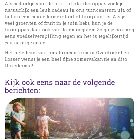
Als bedankje voor de tuin- of plantenoppas zoek je
natuurlijk een leuk cadeau in ons tuincentrum uit, of
het nu een mooie kamerplant of tuinplant is. Als je
veel groenten of fruit in je tuin hebt, kun je de
tuinoppas daar ook van laten oogsten. Zo ga je ook nog
eens voedselverspilling tegen en het is tegelijkertijd
een aardige geste.
Het hele team van ons tuincentrum in Overdinkel en
Losser wenst je een heel fijne zomervakantie en dito
thuiskomst!
Kijk ook eens naar de volgende
berichten: