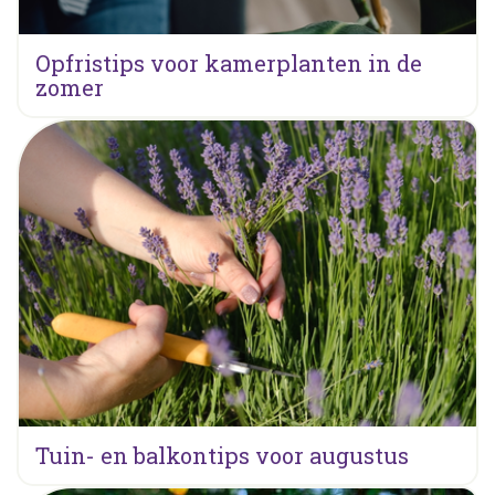
Opfristips voor kamerplanten in de
zomer
Tuin- en balkontips voor augustus