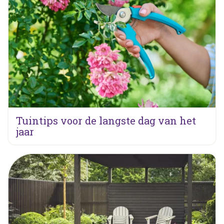
Tuintips voor de langste dag van het
jaar