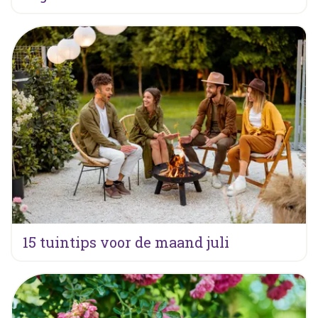
15 tuintips voor de maand juli