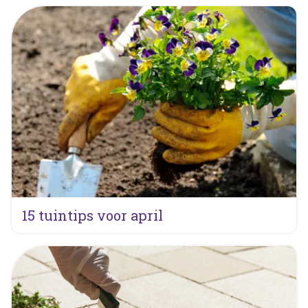
15 tuintips voor april