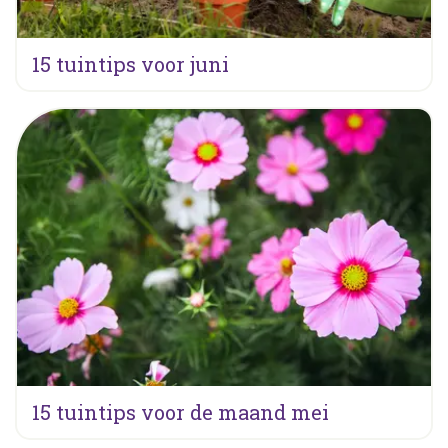
15 tuintips voor juni
15 tuintips voor de maand mei