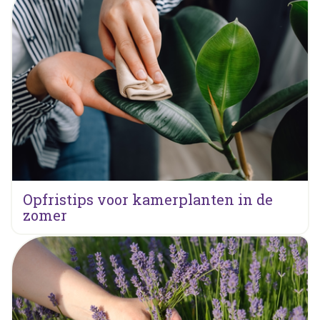
Opfristips voor kamerplanten in de
zomer