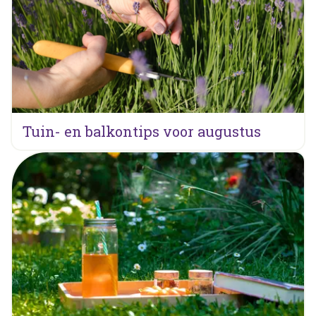
Tuin- en balkontips voor augustus