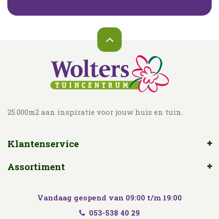
25.000m2 aan inspiratie voor jouw huis en tuin.
Klantenservice
Assortiment
Vandaag geopend van
09:00
t/m
19:00
053-538 40 29