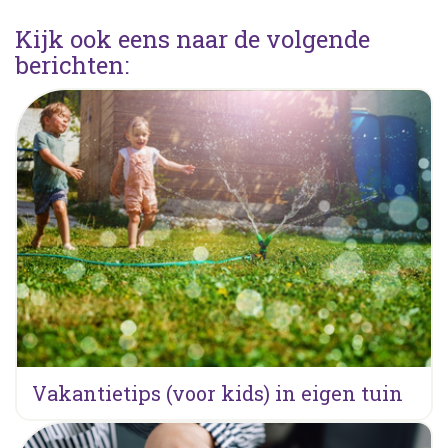
Kijk ook eens naar de volgende
berichten:
Vakantietips (voor kids) in eigen tuin