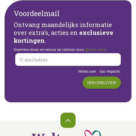
Voordeelmail
Ontvang maandelijks informatie
over extra's, acties en
exclusieve
kortingen
.
Gegevens slaan we secuur op conform onze
privacy policy
.
Velden met
zijn verplicht.
*