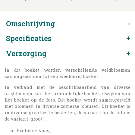
Omschrijving
Specificaties
Verzorging
In dit boeket worden verschillende veldbloemen
samengebonden tot een weelderig boeket.
In verband met de beschikbaarheid van diverse
snijbloemen kan het uiteindelijke boeket afwijken van
het boeket op de foto. Dit boeket wordt samengesteld
met bloemen in diverse zomerse kleuren. Dit boeket is
in diverse groottes te bestellen, de variant op de foto is
de variant 'groot'.
Exclusief vaas;