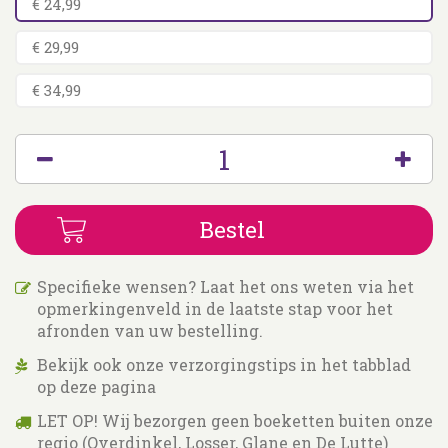
€ 24,99
€ 29,99
€ 34,99
Specifieke wensen? Laat het ons weten via het
opmerkingenveld in de laatste stap voor het
afronden van uw bestelling.
Bekijk ook onze verzorgingstips in het tabblad
op deze pagina
LET OP! Wij bezorgen geen boeketten buiten onze
regio (Overdinkel, Losser, Glane en De Lutte)