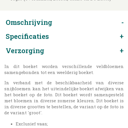
Omschrijving
Specificaties
Verzorging
In dit boeket worden verschillende veldbloemen
samengebonden tot een weelderig boeket.
In verband met de beschikbaarheid van diverse
snijbloemen kan het uiteindelijke boeket afwijken van
het boeket op de foto. Dit boeket wordt samengesteld
met bloemen in diverse zomerse kleuren. Dit boeket is
in diverse groottes te bestellen, de variant op de foto is
de variant 'groot'.
Exclusief vaas;