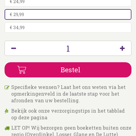
€ 24,99
€ 29,99
€ 34,99
Specifieke wensen? Laat het ons weten via het
opmerkingenveld in de laatste stap voor het
afronden van uw bestelling.
Bekijk ook onze verzorgingstips in het tabblad
op deze pagina
LET OP! Wij bezorgen geen boeketten buiten onze
regio (Overdinkel, Losser, Glane en De Lutte)