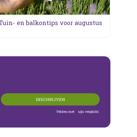
Tuin- en balkontips voor augustus
Velden met
zijn verplicht.
*