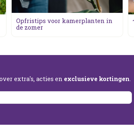
Opfristips voor kamerplanten in
de zomer
ver extra's, acties en
exclusieve kortingen
.