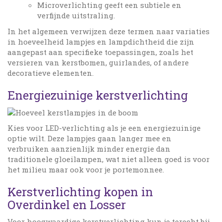
Microverlichting geeft een subtiele en
verfijnde uitstraling.
In het algemeen verwijzen deze termen naar variaties
in hoeveelheid lampjes en lampdichtheid die zijn
aangepast aan specifieke toepassingen, zoals het
versieren van kerstbomen, guirlandes, of andere
decoratieve elementen.
Energiezuinige kerstverlichting
Kies voor LED-verlichting als je een energiezuinige
optie wilt. Deze lampjes gaan langer mee en
verbruiken aanzienlijk minder energie dan
traditionele gloeilampen, wat niet alleen goed is voor
het milieu maar ook voor je portemonnee.
Kerstverlichting kopen in
Overdinkel en Losser
Voor hoogwaardige kerstverlichting kun je terecht bij