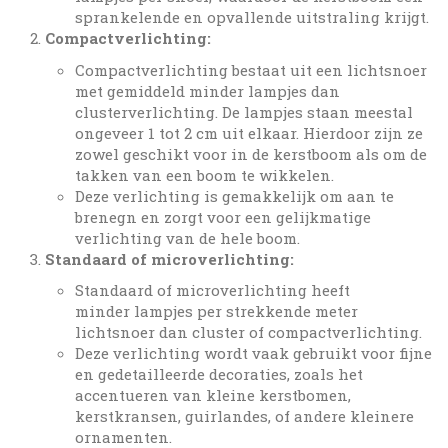
sprankelende en opvallende uitstraling krijgt.
Compactverlichting:
Compactverlichting bestaat uit een lichtsnoer
met gemiddeld minder lampjes dan
clusterverlichting. De lampjes staan meestal
ongeveer 1 tot 2 cm uit elkaar. Hierdoor zijn ze
zowel geschikt voor in de kerstboom als om de
takken van een boom te wikkelen.
Deze verlichting is gemakkelijk om aan te
brenegn en zorgt voor een gelijkmatige
verlichting van de hele boom.
Standaard of microverlichting:
Standaard of microverlichting heeft
minder lampjes per strekkende meter
lichtsnoer dan cluster of compactverlichting.
Deze verlichting wordt vaak gebruikt voor fijne
en gedetailleerde decoraties, zoals het
accentueren van kleine kerstbomen,
kerstkransen, guirlandes, of andere kleinere
ornamenten.