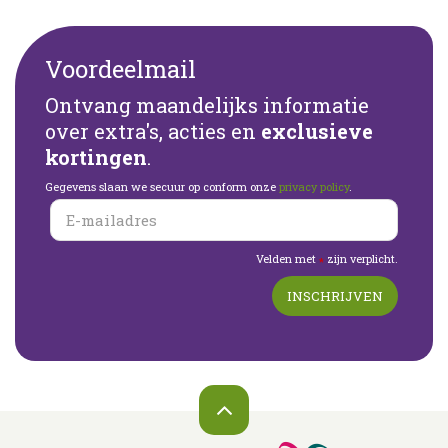
Voordeelmail
Ontvang maandelijks informatie
over extra's, acties en
exclusieve
kortingen
.
Gegevens slaan we secuur op conform onze
privacy policy
.
Velden met
zijn verplicht.
*