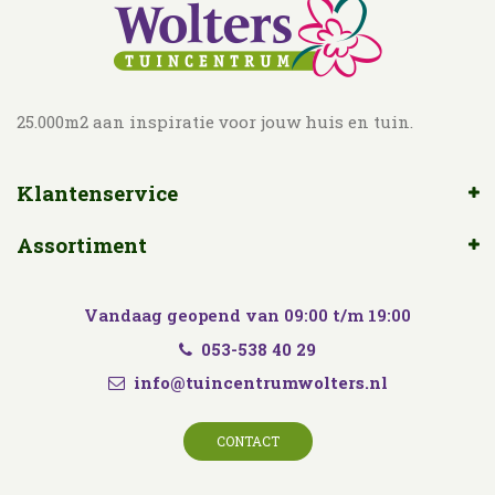
25.000m2 aan inspiratie voor jouw huis en tuin.
Klantenservice
Assortiment
Vandaag geopend van
09:00
t/m
19:00
053-538 40 29
info@tuincentrumwolters.nl
CONTACT