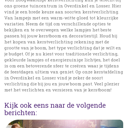
ons groene tuincentrum in Overdinkel en Losser. Hier
vind je een brede keuze aan soorten kerstverlichting.
Van lampejs met een warm-witte gloed tot kleurrijke
variaties. Neem de tijd om verschillende opties te
bekijken en te overwegen welke lampjes het beste
passen bij jouw kerstboom en decoratiestijl. Houd bij
het kopen van kerstverlichting rekening met de
grootte van je boom, het type verlichting dat je wilt en
je budget. Of je nu kiest voor traditionele verlichting,
gekleurde lampjes of energiezuinige lichtjes, het doel
is om een betoverende sfeer te creëren waar je tijdens
de feestdagen ultiem van geniet. Op onze kerstafdeling
in Overdinkel en Losser vind je zeker de soort
verlichting die bij jou en jouw boom past. Veel plezier
met het verlichten en versieren van je kerstboom!
Kijk ook eens naar de volgende
berichten: