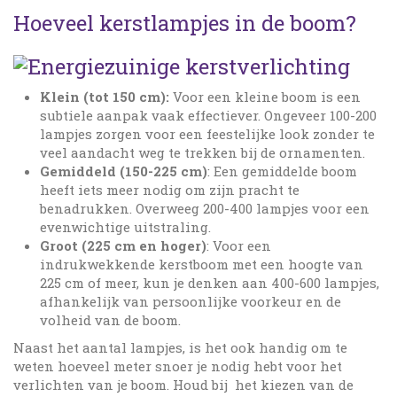
Hoeveel kerstlampjes in de boom?
Klein (tot 150 cm):
Voor een kleine boom is een
subtiele aanpak vaak effectiever. Ongeveer 100-200
lampjes zorgen voor een feestelijke look zonder te
veel aandacht weg te trekken bij de ornamenten.
Gemiddeld (150-225 cm)
: Een gemiddelde boom
heeft iets meer nodig om zijn pracht te
benadrukken. Overweeg 200-400 lampjes voor een
evenwichtige uitstraling.
Groot (225 cm en hoger)
: Voor een
indrukwekkende kerstboom met een hoogte van
225 cm of meer, kun je denken aan 400-600 lampjes,
afhankelijk van persoonlijke voorkeur en de
volheid van de boom.
Naast het aantal lampjes, is het ook handig om te
weten hoeveel meter snoer je nodig hebt voor het
verlichten van je boom. Houd bij het kiezen van de