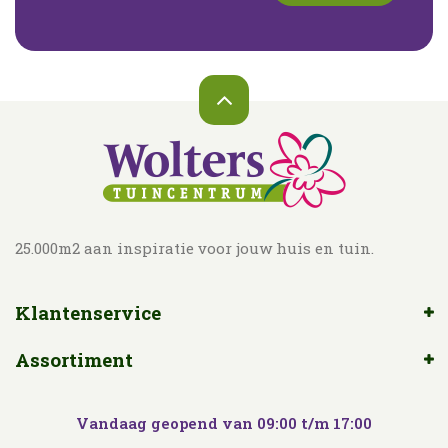
25.000m2 aan inspiratie voor jouw huis en tuin.
Klantenservice
Assortiment
Vandaag geopend van
09:00
t/m
17:00