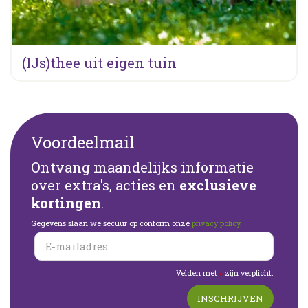
(IJs)thee uit eigen tuin
Voordeelmail
Ontvang maandelijks informatie
over extra's, acties en
exclusieve
kortingen
.
Gegevens slaan we secuur op conform onze
privacy policy
.
Velden met
zijn verplicht.
*