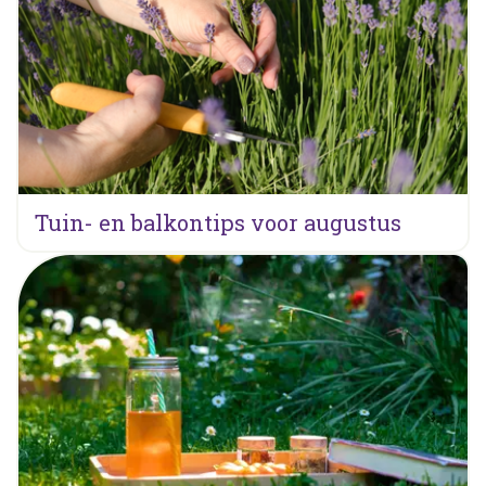
Tuin- en balkontips voor augustus