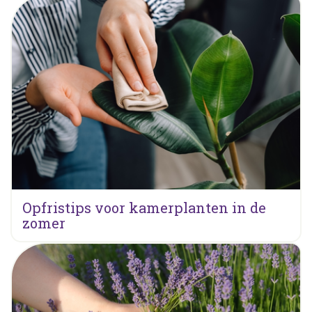
Opfristips voor kamerplanten in de
zomer