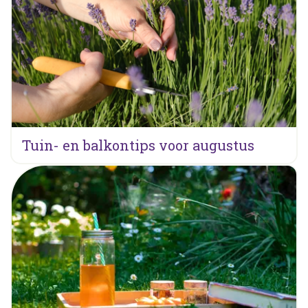
Tuin- en balkontips voor augustus