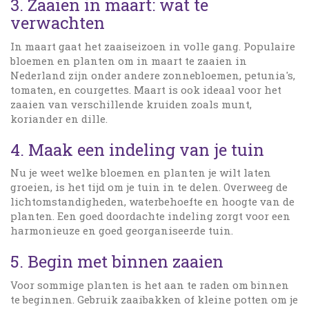
3. Zaaien in maart: wat te
verwachten
In maart gaat het zaaiseizoen in volle gang. Populaire
bloemen en planten om in maart te zaaien in
Nederland zijn onder andere zonnebloemen, petunia's,
tomaten, en courgettes. Maart is ook ideaal voor het
zaaien van verschillende kruiden zoals munt,
koriander en dille.
4. Maak een indeling van je tuin
Nu je weet welke bloemen en planten je wilt laten
groeien, is het tijd om je tuin in te delen. Overweeg de
lichtomstandigheden, waterbehoefte en hoogte van de
planten. Een goed doordachte indeling zorgt voor een
harmonieuze en goed georganiseerde tuin.
5. Begin met binnen zaaien
Voor sommige planten is het aan te raden om binnen
te beginnen. Gebruik zaaibakken of kleine potten om je