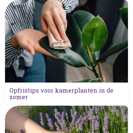
Opfristips voor kamerplanten in de
zomer