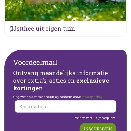
(IJs)thee uit eigen tuin
Voordeelmail
Ontvang maandelijks informatie
over extra's, acties en
exclusieve
kortingen
.
Gegevens slaan we secuur op conform onze
privacy policy
.
Velden met
zijn verplicht.
*