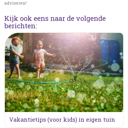
adviseren!
Kijk ook eens naar de volgende
berichten:
Vakantietips (voor kids) in eigen tuin