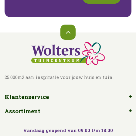
25.000m2 aan inspiratie voor jouw huis en tuin.
Klantenservice
Assortiment
Vandaag geopend van
09:00
t/m
18:00