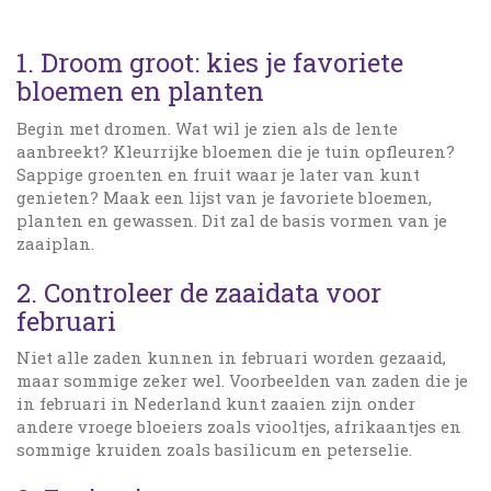
1. Droom groot: kies je favoriete
bloemen en planten
Begin met dromen. Wat wil je zien als de lente
aanbreekt? Kleurrijke bloemen die je tuin opfleuren?
Sappige groenten en fruit waar je later van kunt
genieten? Maak een lijst van je favoriete bloemen,
planten en gewassen. Dit zal de basis vormen van je
zaaiplan.
2. Controleer de zaaidata voor
februari
Niet alle zaden kunnen in februari worden gezaaid,
maar sommige zeker wel. Voorbeelden van zaden die je
in februari in Nederland kunt zaaien zijn onder
andere vroege bloeiers zoals viooltjes, afrikaantjes en
sommige kruiden zoals basilicum en peterselie.