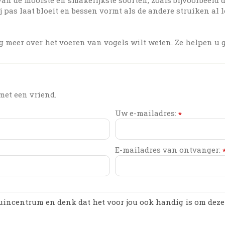
 pas laat bloeit en bessen vormt als de andere struiken al l
g meer over het voeren van vogels wilt weten. Ze helpen u 
met een vriend.
Uw e-mailadres:
*
E-mailadres van ontvanger: