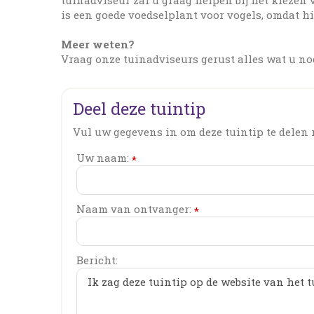
is een goede voedselplant voor vogels, omdat hij
Meer weten?
Vraag onze tuinadviseurs gerust alles wat u no
Deel deze tuintip
Vul uw gegevens in om deze tuintip te delen 
Uw naam:
*
Naam van ontvanger:
*
Bericht: