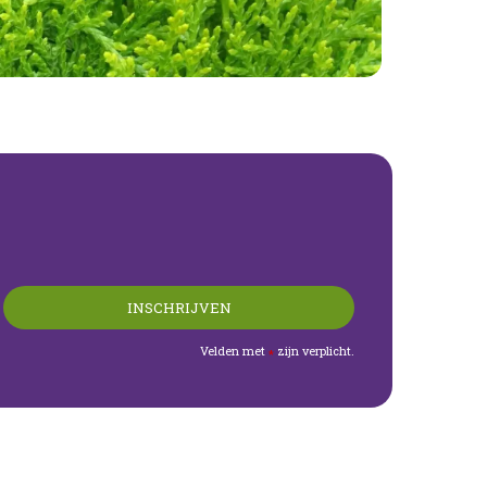
Velden met
zijn verplicht.
*