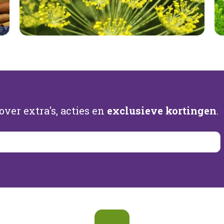
ver extra's, acties en
exclusieve kortingen
.