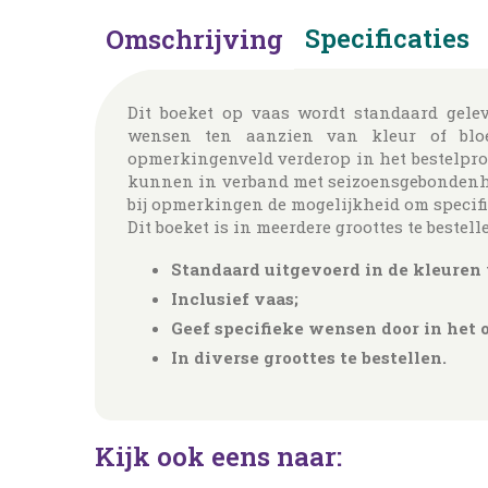
Specificaties
Omschrijving
Dit boeket op vaas wordt standaard gelev
wensen ten aanzien van kleur of bl
opmerkingenveld verderop in het bestelpro
kunnen in verband met seizoensgebondenhei
bij opmerkingen de mogelijkheid om specifi
Dit boeket is in meerdere groottes te bestelle
Standaard uitgevoerd in de kleuren 
Inclusief vaas;
Geef specifieke wensen door in het
In diverse groottes te bestellen.
Kijk ook eens naar: