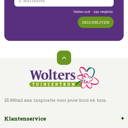
Velden met
zijn verplicht.
*
25.000m2 aan inspiratie voor jouw huis en tuin.
Klantenservice