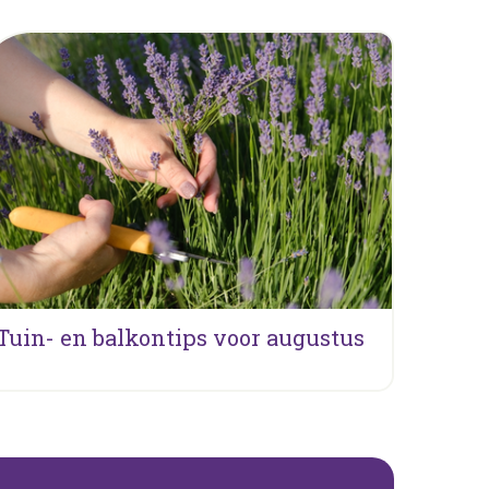
Tuin- en balkontips voor augustus