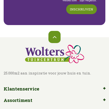
Velden met
zijn verplicht.
*
25.000m2 aan inspiratie voor jouw huis en tuin.
Klantenservice
Assortiment