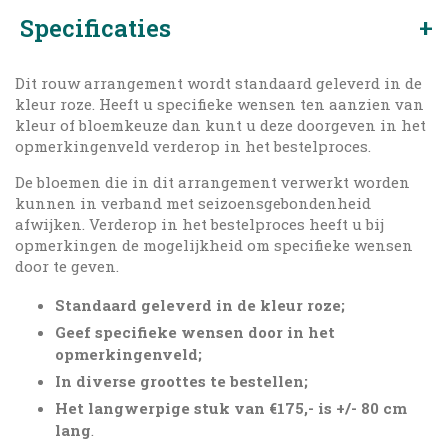
Specificaties
Dit rouw arrangement wordt standaard geleverd in de
kleur roze. Heeft u specifieke wensen ten aanzien van
kleur of bloemkeuze dan kunt u deze doorgeven in het
opmerkingenveld verderop in het bestelproces.
De bloemen die in dit arrangement verwerkt worden
kunnen in verband met seizoensgebondenheid
afwijken. Verderop in het bestelproces heeft u bij
opmerkingen de mogelijkheid om specifieke wensen
door te geven.
Standaard geleverd in de kleur roze;
Geef specifieke wensen door in het
opmerkingenveld;
In diverse groottes te bestellen;
Het langwerpige stuk van €175,- is +/- 80 cm
lang
.