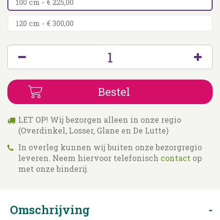
100 cm - € 225,00
120 cm - € 300,00
LET OP! Wij bezorgen alleen in onze regio
(Overdinkel, Losser, Glane en De Lutte)
In overleg kunnen wij buiten onze bezorgregio
leveren. Neem hiervoor telefonisch
contact
op
met onze binderij.
Omschrijving