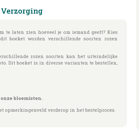
Verzorging
om te laten zien hoeveel je om iemand geeft? Kies
 dit boeket worden verschillende soorten rozen
rschillende rozen soorten kan het uiteindelijke
to. Dit boeket is in diverse varianten te bestellen,
 onze bloemisten.
het opmerkingenveld verderop in het bestelproces.