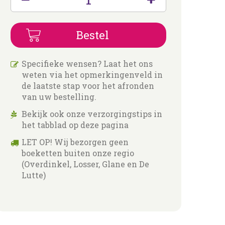
Specifieke wensen? Laat het ons
weten via het opmerkingenveld in
de laatste stap voor het afronden
van uw bestelling.
Bekijk ook onze verzorgingstips in
het tabblad op deze pagina
LET OP! Wij bezorgen geen
boeketten buiten onze regio
(Overdinkel, Losser, Glane en De
Lutte)