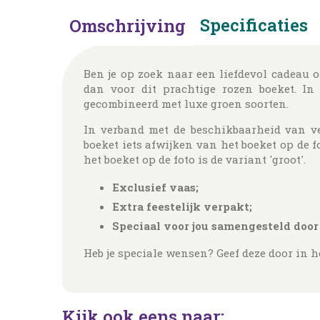
Specificaties
Omschrijving
Ben je op zoek naar een liefdevol cadeau 
dan voor dit prachtige rozen boeket. In
gecombineerd met luxe groen soorten.
In verband met de beschikbaarheid van ve
boeket iets afwijken van het boeket op de fo
het boeket op de foto is de variant 'groot'.
Exclusief vaas;
Extra feestelijk verpakt;
Speciaal voor jou samengesteld door
Heb je speciale wensen? Geef deze door in 
Kijk ook eens naar: