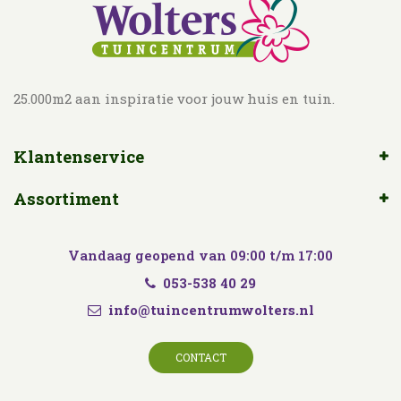
25.000m2 aan inspiratie voor jouw huis en tuin.
Klantenservice
Assortiment
Vandaag geopend van
09:00
t/m
17:00
053-538 40 29
info@tuincentrumwolters.nl
CONTACT