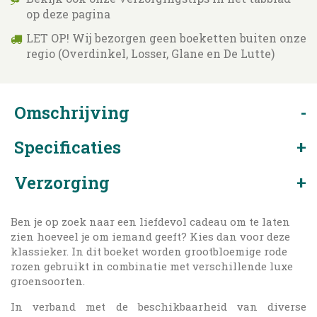
op deze pagina
LET OP! Wij bezorgen geen boeketten buiten onze
regio (Overdinkel, Losser, Glane en De Lutte)
Omschrijving
Specificaties
Verzorging
Ben je op zoek naar een liefdevol cadeau om te laten
zien hoeveel je om iemand geeft? Kies dan voor deze
klassieker. In dit boeket worden grootbloemige rode
rozen gebruikt in combinatie met verschillende luxe
groensoorten.
In verband met de beschikbaarheid van diverse