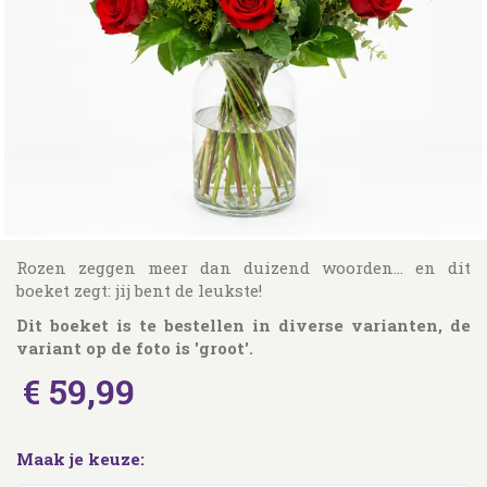
Rozen zeggen meer dan duizend woorden... en dit
boeket zegt: jij bent de leukste!
Dit boeket is te bestellen in diverse varianten, de
variant op de foto is 'groot'.
€
59
,
99
Maak je keuze: