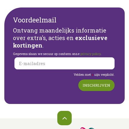
Voordeelmail
Ontvang maandelijks informatie
over extra's, acties en
exclusieve
kortingen
.
Gegevens slaan we secuur op conform onze
privacy policy
.
Velden met
zijn verplicht.
*