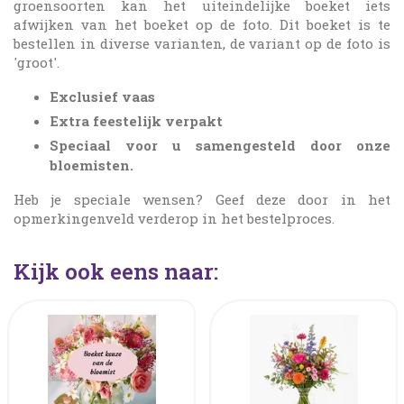
groensoorten kan het uiteindelijke boeket iets
afwijken van het boeket op de foto. Dit boeket is te
bestellen in diverse varianten, de variant op de foto is
'groot'.
Exclusief vaas
Extra feestelijk verpakt
Speciaal voor u samengesteld door onze
bloemisten.
Heb je speciale wensen? Geef deze door in het
opmerkingenveld verderop in het bestelproces.
Kijk ook eens naar: