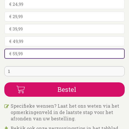
€ 24,99
€ 29,99
€ 39,99
€ 49,99
€ 59,99
Specifieke wensen? Laat het ons weten via het
opmerkingenveld in de laatste stap voor het
afronden van uw bestelling.
Bekijk ook onze verzorgingstips in het tabblad