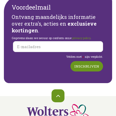
Voordeelmail
Ontvang maandelijks informatie
over extra's, acties en
exclusieve
kortingen
.
Gegevens slaan we secuur op conform onze
privacy policy
.
Velden met
zijn verplicht.
*