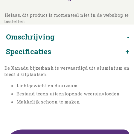
Helaas, dit product is momenteel niet in de webshop te
bestellen
Omschrijving
Specificaties
De Xanadu bijzetbank is vervaardigd uit aluminium en
biedt 3 zitplaatsen.
Lichtgewicht en duurzaam
Bestand tegen uiteenlopende weersinvloeden
Makkelijk schoon te maken