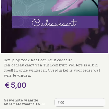
Ben je op zoek naar een leuk cadeau?
Een cadeaukaart van Tuincentrum Wolters is altijd
goed! In onze winkel in Overdinkel is voor ieder wat
wils te vinden.
€
5
,
00
Gewenste waarde
Minimale waarde: € 5,00