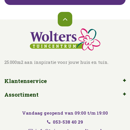
25.000m2 aan inspiratie voor jouw huis en tuin.
Klantenservice
Assortiment
Vandaag geopend van
09:00
t/m
19:00
053-538 40 29