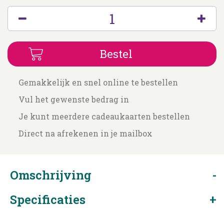
Gemakkelijk en snel online te bestellen
Vul het gewenste bedrag in
Je kunt meerdere cadeaukaarten bestellen
Direct na afrekenen in je mailbox
Omschrijving
Specificaties