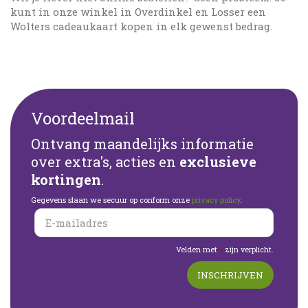
kunt in onze winkel in Overdinkel en Losser een
Wolters cadeaukaart kopen in elk gewenst bedrag.
Voordeelmail
Ontvang maandelijks informatie
over extra's, acties en
exclusieve
kortingen
.
Gegevens slaan we secuur op conform onze
privacy policy
.
Velden met
zijn verplicht.
*