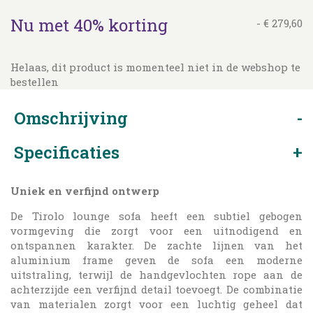
Nu met 40% korting
-
€
279
,
60
Helaas, dit product is momenteel niet in de webshop te
bestellen
Omschrijving
Specificaties
Uniek en verfijnd ontwerp
De Tirolo lounge sofa heeft een subtiel gebogen
vormgeving die zorgt voor een uitnodigend en
ontspannen karakter. De zachte lijnen van het
aluminium frame geven de sofa een moderne
uitstraling, terwijl de handgevlochten rope aan de
achterzijde een verfijnd detail toevoegt. De combinatie
van materialen zorgt voor een luchtig geheel dat