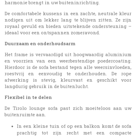
harmonie brengt in uw buiteninrichting.
De comfortabele kussens in een zachte, neutrale kleur
nodigen uit om lekker lang te blijven zitten. Ze zijn
royaal gevuld en bieden uitstekende ondersteuning –
ideaal voor een ontspannen zomeravond.
Duurzaam en onderhoudsarm
Het frame is vervaardigd uit hoogwaardig aluminium
en voorzien van een weerbestendige poedercoating.
Hierdoor is de sofa bestand tegen alle weersinvloeden,
roestvrij en eenvoudig te onderhouden. De rope
afwerking is stevig, kleurvast en geschikt voor
langdurig gebruik in de buitenlucht.
Flexibel in te delen
De Tirolo lounge sofa past zich moeiteloos aan uw
buitenruimte aan.
In een kleine tuin of op een balkon komt de sofa
prachtig tot zijn recht met een compacte