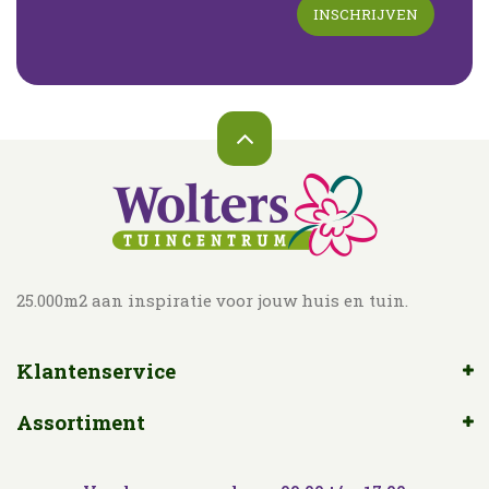
25.000m2 aan inspiratie voor jouw huis en tuin.
Klantenservice
Assortiment