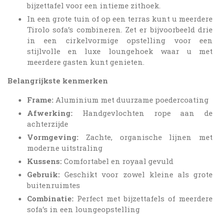
bijzettafel voor een intieme zithoek.
In een grote tuin of op een terras kunt u meerdere
Tirolo sofa’s combineren. Zet er bijvoorbeeld drie
in een cirkelvormige opstelling voor een
stijlvolle en luxe loungehoek waar u met
meerdere gasten kunt genieten.
Belangrijkste kenmerken
Frame:
Aluminium met duurzame poedercoating
Afwerking:
Handgevlochten rope aan de
achterzijde
Vormgeving:
Zachte, organische lijnen met
moderne uitstraling
Kussens:
Comfortabel en royaal gevuld
Gebruik:
Geschikt voor zowel kleine als grote
buitenruimtes
Combinatie:
Perfect met bijzettafels of meerdere
sofa’s in een loungeopstelling