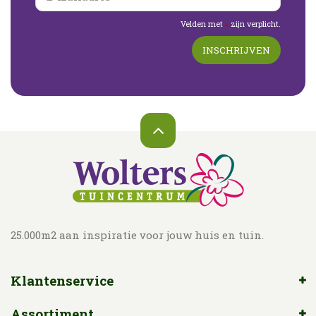
Velden met
zijn verplicht.
*
25.000m2 aan inspiratie voor jouw huis en tuin.
Klantenservice
Assortiment