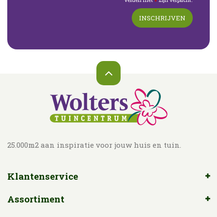
*
25.000m2 aan inspiratie voor jouw huis en tuin.
Klantenservice
Assortiment