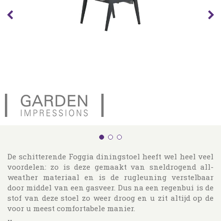
De schitterende Foggia diningstoel heeft wel heel veel
voordelen: zo is deze gemaakt van sneldrogend all-
weather materiaal en is de rugleuning verstelbaar
door middel van een gasveer. Dus na een regenbui is de
stof van deze stoel zo weer droog en u zit altijd op de
voor u meest comfortabele manier.