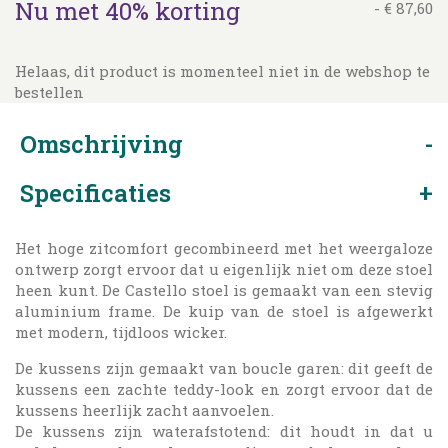
Nu met 40% korting
-
€
87
,
60
Helaas, dit product is momenteel niet in de webshop te
bestellen
Omschrijving
Specificaties
Het hoge zitcomfort gecombineerd met het weergaloze
ontwerp zorgt ervoor dat u eigenlijk niet om deze stoel
heen kunt. De Castello stoel is gemaakt van een stevig
aluminium frame. De kuip van de stoel is afgewerkt
met modern, tijdloos wicker.
De kussens zijn gemaakt van boucle garen: dit geeft de
kussens een zachte teddy-look en zorgt ervoor dat de
kussens heerlijk zacht aanvoelen.
De kussens zijn waterafstotend: dit houdt in dat u