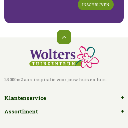
25.000m2 aan inspiratie voor jouw huis en tuin.
Klantenservice
Assortiment