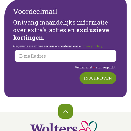
Voordeelmail
Ontvang maandelijks informatie
over extra's, acties en
exclusieve
kortingen
.
Gegevens slaan we secuur op conform onze
privacy policy
.
Velden met
zijn verplicht.
*