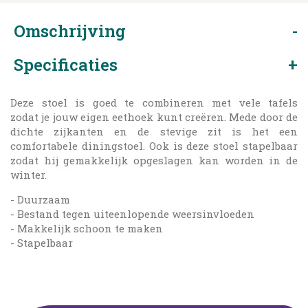
Omschrijving
Specificaties
Deze stoel is goed te combineren met vele tafels
zodat je jouw eigen eethoek kunt creëren. Mede door de
dichte zijkanten en de stevige zit is het een
comfortabele diningstoel. Ook is deze stoel stapelbaar
zodat hij gemakkelijk opgeslagen kan worden in de
winter.
- Duurzaam
- Bestand tegen uiteenlopende weersinvloeden
- Makkelijk schoon te maken
- Stapelbaar